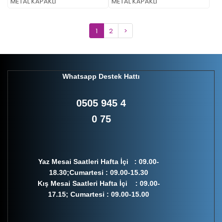
METAL KAPAKLI
METAL KAPAKLI
1
2
>
Whatsapp Destek Hattı
0505 945 4
0 75
Yaz Mesai Saatleri Hafta İçi : 09.00-
18.30;Cumartesi : 09.00-15.30
Kış Mesai Saatleri Hafta İçi : 09.00-
17.15; Cumartesi : 09.00-15.00