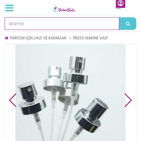
PARFÜM İÇİN VALF VE KAPAKLAR
PRESS MAKİNE VALF